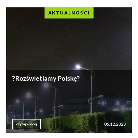
AKTUALNOŚCI
?Rozświetlamy Polskę?
05.12.2023
czytaj więcej