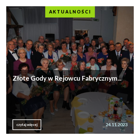
AKTUALNOŚCI
Złote Gody w Rejowcu Fabrycznym...
24.11.2023
czytaj więcej