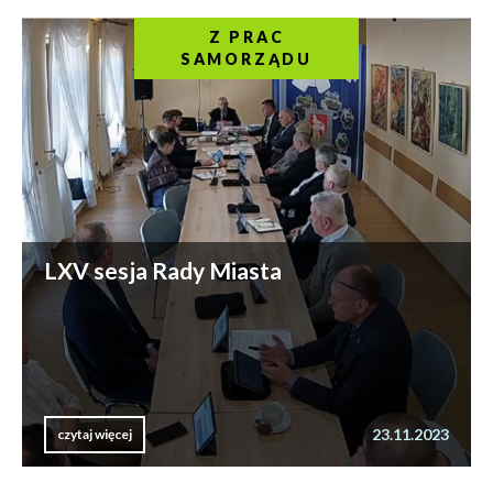
Z PRAC
SAMORZĄDU
LXV sesja Rady Miasta
23.11.2023
czytaj więcej