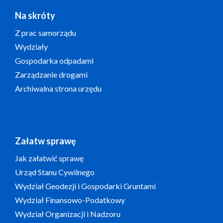
Na skróty
Z prac samorządu
Wydziały
Gospodarka odpadami
Zarządzanie drogami
Archiwalna strona urzędu
Załatw sprawę
Jak załatwić sprawę
Urząd Stanu Cywilnego
Wydział Geodezji i Gospodarki Gruntami
Wydział Finansowo-Podatkowy
Wydział Organizacji i Nadzoru