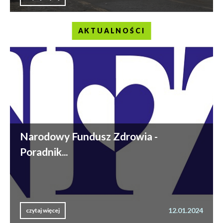
AKTUALNOŚCI
Narodowy Fundusz Zdrowia -
Poradnik...
12.01.2024
czytaj więcej