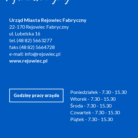
Urząd Miasta Rejowiec Fabryczny
22-170 Rejowiec Fabryczny
ul. Lubelska 16
tel. (48 82) 5663277
faks (48 82) 5664728
e-mail: info@rejowiec.pl
www.rejowiec.pl
Poniedziałek - 7.30 - 15.30
Godziny pracy urzędu
Wtorek - 7.30 - 15.30
Środa - 7.30 - 15.30
Czwartek - 7.30 - 15.30
Piątek - 7.30 - 15.30