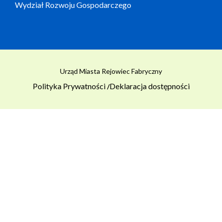
Wydział Rozwoju Gospodarczego
Urząd Miasta Rejowiec Fabryczny
Polityka Prywatności
Deklaracja dostępności
/