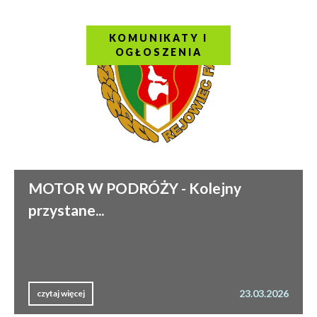
KOMUNIKATY I
OGŁOSZENIA
MOTOR W PODRÓŻY - Kolejny
przystane...
23.03.2026
czytaj więcej