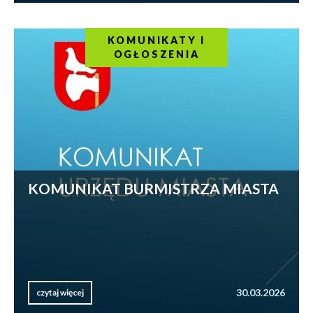
KOMUNIKATY I
OGŁOSZENIA
KOMUNIKAT BURMISTRZA MIASTA
30.03.2026
czytaj więcej