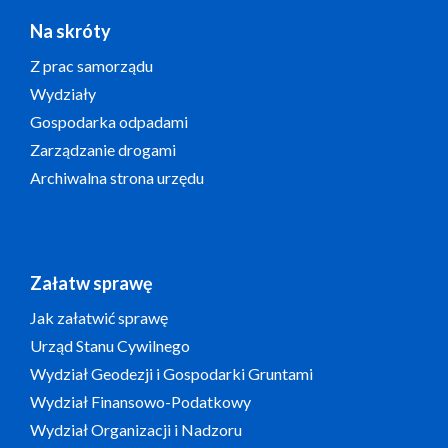
Na skróty
Z prac samorządu
Wydziały
Gospodarka odpadami
Zarządzanie drogami
Archiwalna strona urzędu
Załatw sprawę
Jak załatwić sprawę
Urząd Stanu Cywilnego
Wydział Geodezji i Gospodarki Gruntami
Wydział Finansowo-Podatkowy
Wydział Organizacji i Nadzoru