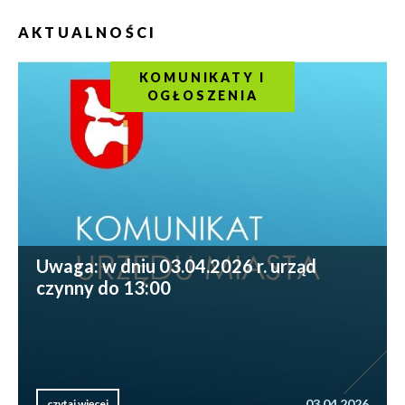
AKTUALNOŚCI
KOMUNIKATY I
OGŁOSZENIA
Uwaga: w dniu 03.04.2026 r. urząd
czynny do 13:00
03.04.2026
czytaj więcej