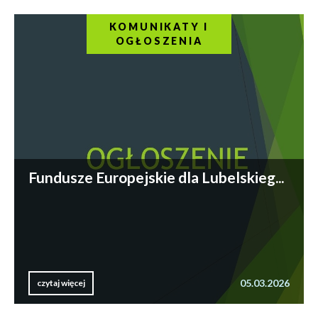
KOMUNIKATY I
OGŁOSZENIA
Fundusze Europejskie dla Lubelskieg...
05.03.2026
czytaj więcej