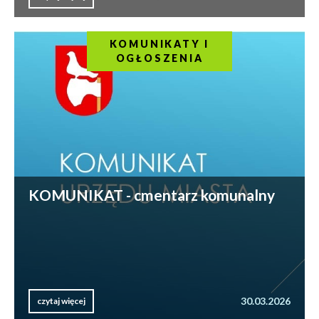
KOMUNIKATY I
OGŁOSZENIA
KOMUNIKAT - cmentarz komunalny
30.03.2026
czytaj więcej