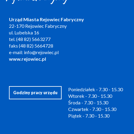
Urząd Miasta Rejowiec Fabryczny
22-170 Rejowiec Fabryczny
ul. Lubelska 16
tel. (48 82) 5663277
faks (48 82) 5664728
e-mail: info@rejowiec.pl
www.rejowiec.pl
Poniedziałek - 7.30 - 15.30
Godziny pracy urzędu
Wtorek - 7.30 - 15.30
Środa - 7.30 - 15.30
Czwartek - 7.30 - 15.30
Piątek - 7.30 - 15.30