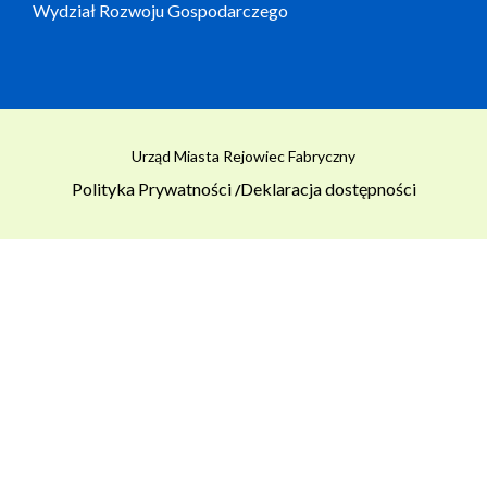
Wydział Rozwoju Gospodarczego
Urząd Miasta Rejowiec Fabryczny
Polityka Prywatności
Deklaracja dostępności
/