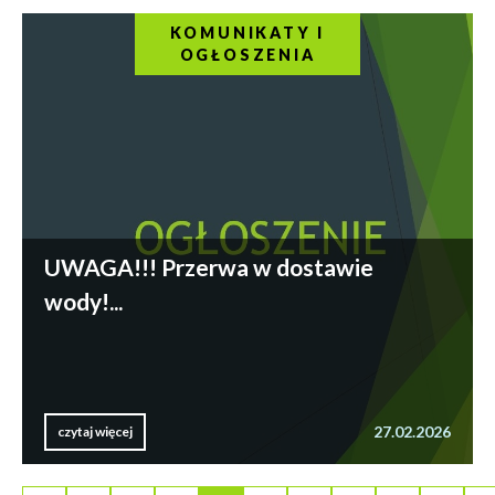
KOMUNIKATY I
OGŁOSZENIA
UWAGA!!! Przerwa w dostawie
wody!...
27.02.2026
czytaj więcej