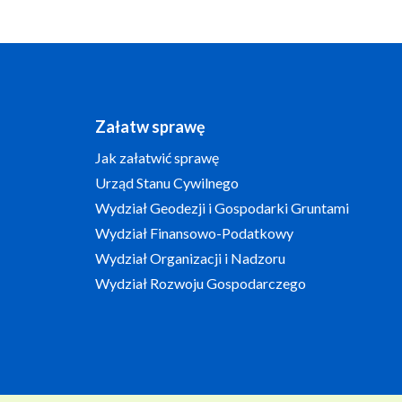
Załatw sprawę
Jak załatwić sprawę
Urząd Stanu Cywilnego
Wydział Geodezji i Gospodarki Gruntami
Wydział Finansowo-Podatkowy
Wydział Organizacji i Nadzoru
Wydział Rozwoju Gospodarczego