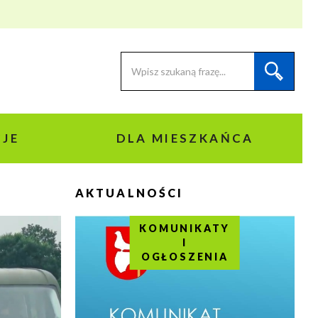
JE
DLA MIESZKAŃCA
AKTUALNOŚCI
KOMUNIKATY
I
OGŁOSZENIA